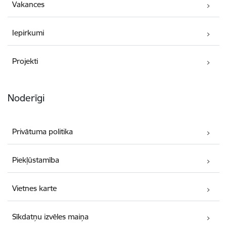
Vakances
Iepirkumi
Projekti
Noderīgi
Privātuma politika
Piekļūstamība
Vietnes karte
Sīkdatņu izvēles maiņa