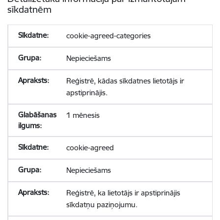
sīkdatnēm
cookie-agreed-categories
Nepieciešams
Reģistrē, kādas sīkdatnes lietotājs ir
apstiprinājis.
1 mēnesis
cookie-agreed
Nepieciešams
Reģistrē, ka lietotājs ir apstiprinājis
sīkdatņu paziņojumu.