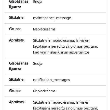
Sesija
maintenance_message
Nepieciešams
Sīkdatne ir nepieciešama, lai visiem
lietotājiem nerādītu ziņojumus pēc tam,
kad viņi ir izlasījuši un aizvēruši tos.
Sesija
notification_messages
Nepieciešams
Sīkdatne ir nepieciešama, lai visiem
lietotājiem nerādītu ziņojumus pēc tam,