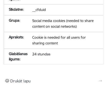
__cfduid
Social media cookies (needed to share
content on social networks)
Cookie is needed for all users for
sharing content
24 stundas
Drukāt lapu