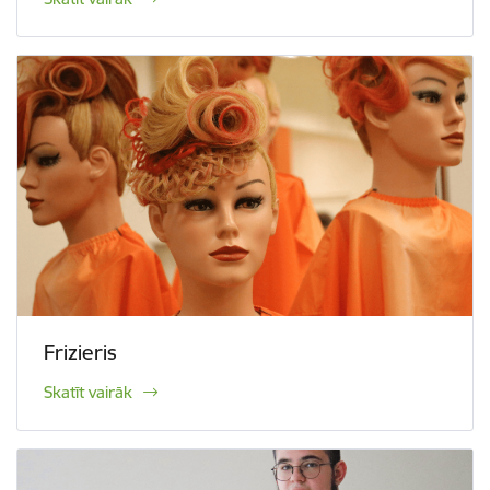
Frizieris
Skatīt vairāk