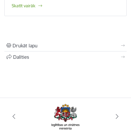
Skatīt vairāk
Drukāt lapu
Dalīties