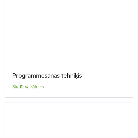
Programmēšanas tehniķis
Skatīt vairāk