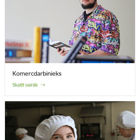
Komercdarbinieks
Skatīt vairāk