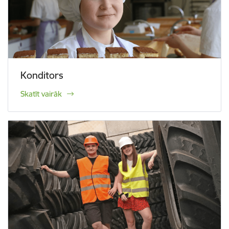
Konditors
Skatīt vairāk