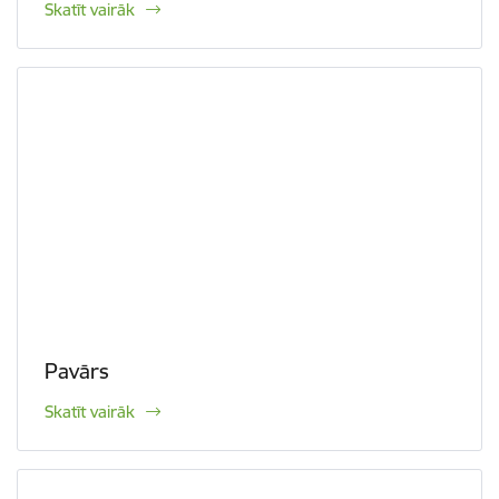
Skatīt vairāk
Pavārs
Skatīt vairāk