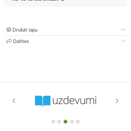
Drukāt lapu
Dalīties