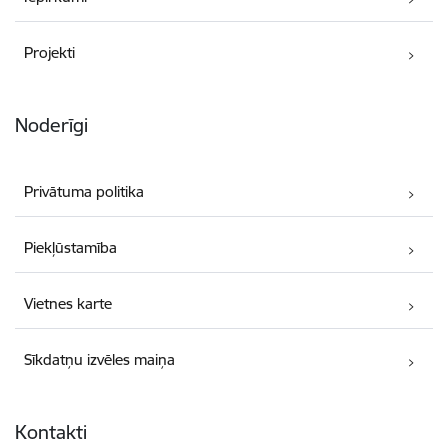
Projekti
Noderīgi
Privātuma politika
Piekļūstamība
Vietnes karte
Sīkdatņu izvēles maiņa
Kontakti