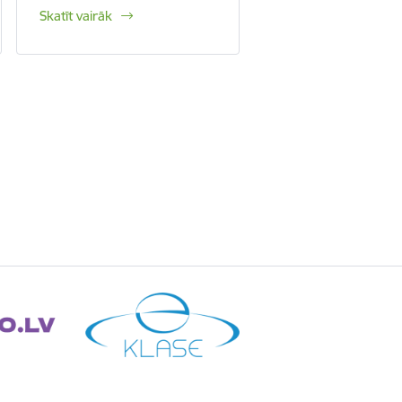
Skatīt vairāk