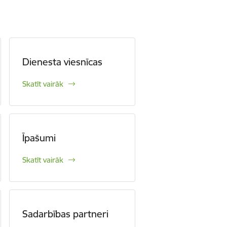
Dienesta viesnīcas
Skatīt vairāk
Īpašumi
Skatīt vairāk
Sadarbības partneri