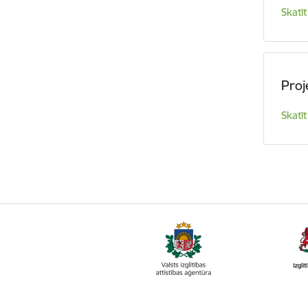
Skatīt
Proj
Skatīt