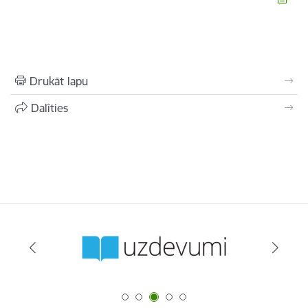
Drukāt lapu
Dalīties