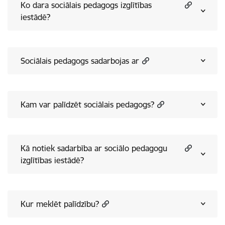
Ko dara sociālais pedagogs izglītības
iestādē?
Sociālais pedagogs sadarbojas ar
Kam var palīdzēt sociālais pedagogs?
Kā notiek sadarbība ar sociālo pedagogu
izglītības iestādē?
Kur meklēt palīdzību?