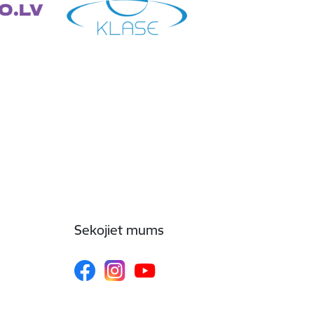
Sekojiet mums