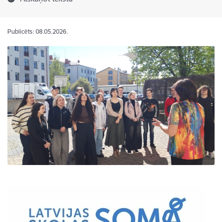
Publicēts: 08.05.2026.