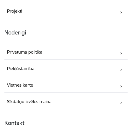
Projekti
Noderīgi
Privātuma politika
Piekļūstamība
Vietnes karte
Sīkdatņu izvēles maiņa
Kontakti