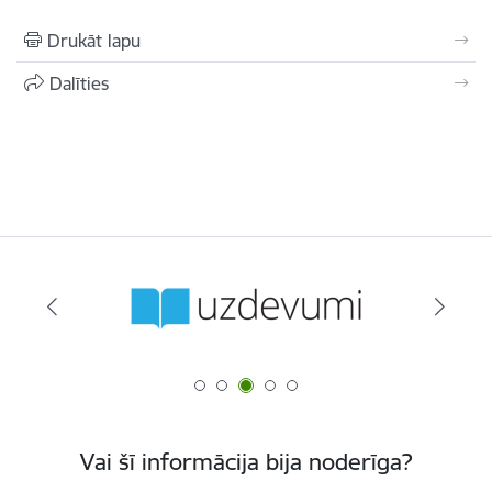
Drukāt lapu
Dalīties
Vai šī informācija bija noderīga?