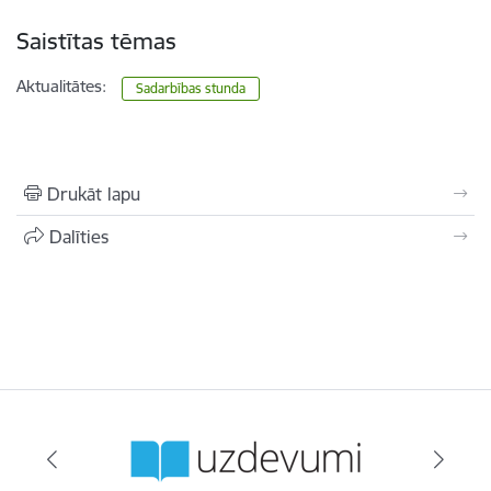
Saistītas tēmas
Aktualitātes:
Sadarbības stunda
Drukāt lapu
Dalīties