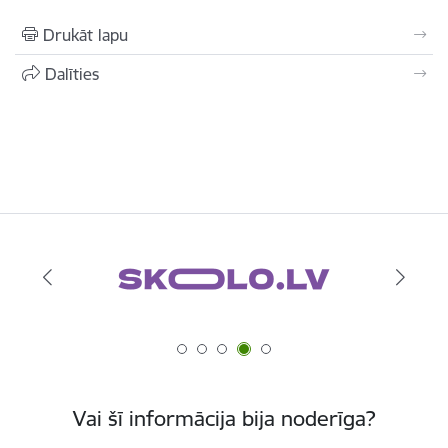
Drukāt lapu
Dalīties
Vai šī informācija bija noderīga?