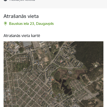
Atrašanās vieta
Bauskas iela 23, Daugavpils
Atrašanās vieta kartē