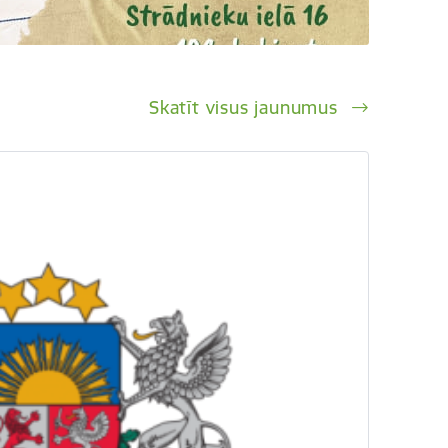
Skatīt visus jaunumus