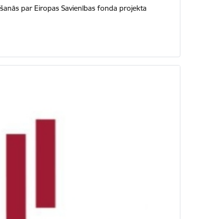
nošanās par Eiropas Savienības fonda projekta