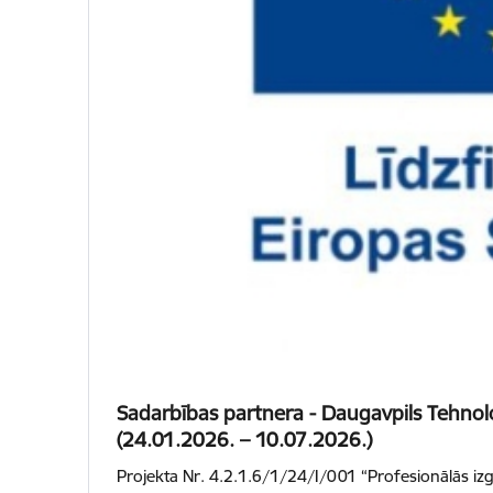
Sadarbības partnera - Daugavpils Tehnol
(24.01.2026. – 10.07.2026.)
Projekta Nr. 4.2.1.6/1/24/I/001 “Profesionālās izg