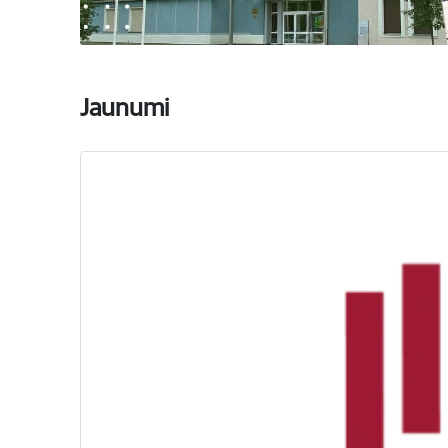
Jaunumi