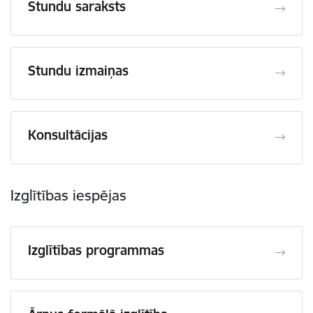
Stundu saraksts
Stundu izmaiņas
Konsultācijas
Izglītības iespējas
Izglītības programmas