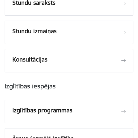
Stundu saraksts
Stundu izmaiņas
Konsultācijas
Izglītības iespējas
Izglītības programmas