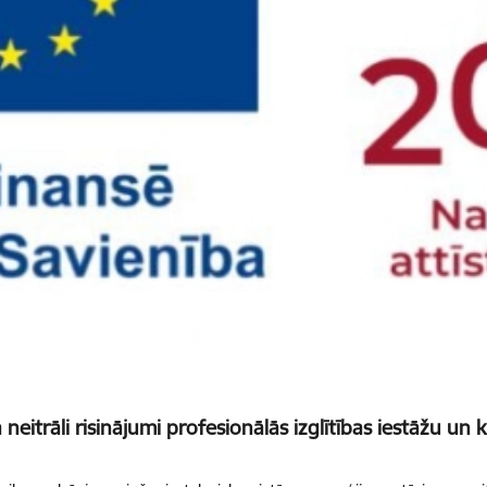
neitrāli risinājumi profesionālās izglītības iestāžu un