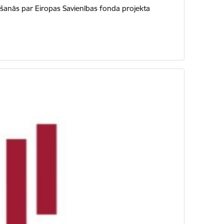
nošanās par Eiropas Savienības fonda projekta