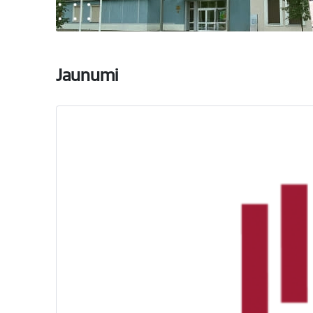
Jaunumi