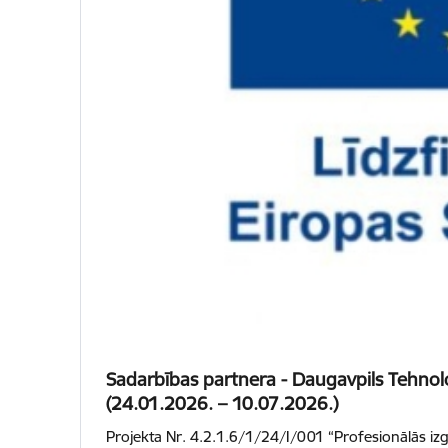
Sadarbības partnera - Daugavpils Tehnol
(24.01.2026. – 10.07.2026.)
Projekta Nr. 4.2.1.6/1/24/I/001 “Profesionālās izg