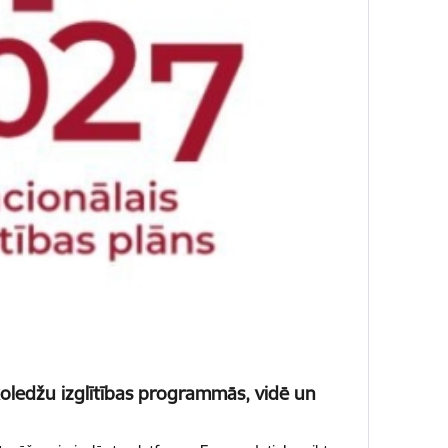
 koledžu izglītības programmās, vidē un