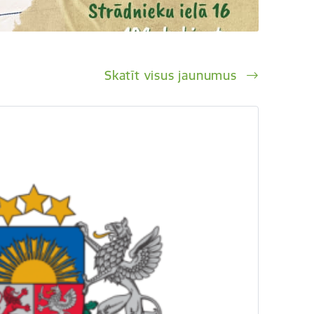
Skatīt visus jaunumus