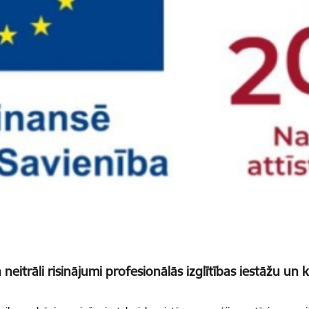
neitrāli risinājumi profesionālās izglītības iestāžu un