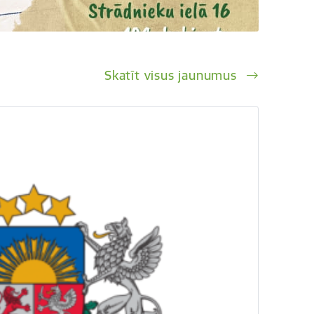
Skatīt visus jaunumus