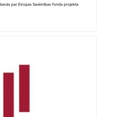
nošanās par Eiropas Savienības fonda projekta