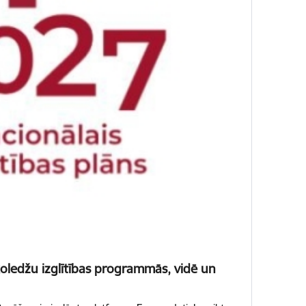
 koledžu izglītības programmās, vidē un