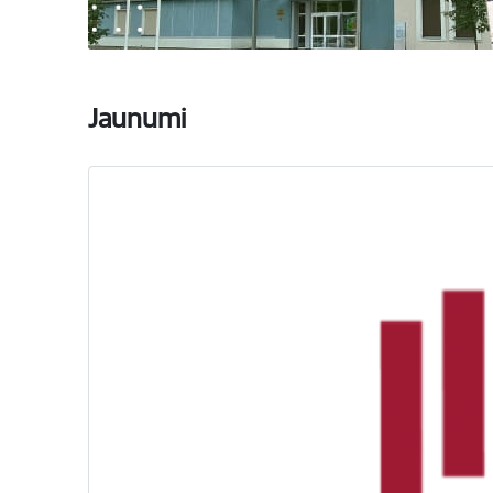
Jaunumi