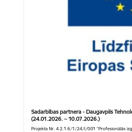
Sadarbības partnera - Daugavpils Tehnol
(24.01.2026. – 10.07.2026.)
Projekta Nr. 4.2.1.6/1/24/I/001 “Profesionālās izg