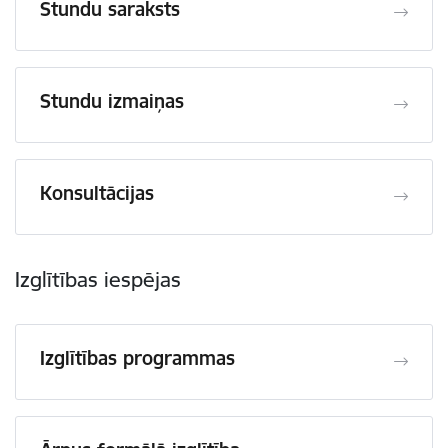
Stundu saraksts
Stundu izmaiņas
Konsultācijas
Izglītības iespējas
Izglītības programmas