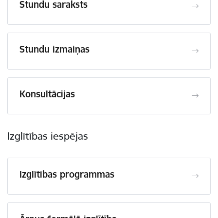
Stundu saraksts
Stundu izmaiņas
Konsultācijas
Izglītības iespējas
Izglītības programmas