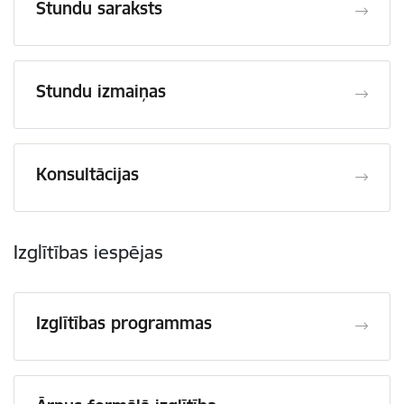
Stundu saraksts
Stundu izmaiņas
Konsultācijas
Izglītības iespējas
Izglītības programmas