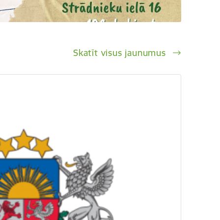
Skatīt visus jaunumus