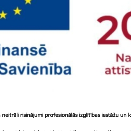
neitrāli risinājumi profesionālās izglītības iestāžu un