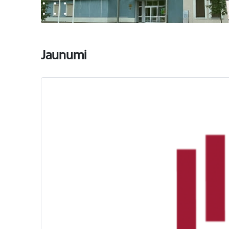
Jaunumi