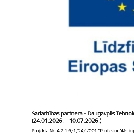
Sadarbības partnera - Daugavpils Tehnol
(24.01.2026. – 10.07.2026.)
Projekta Nr. 4.2.1.6/1/24/I/001 “Profesionālās izg