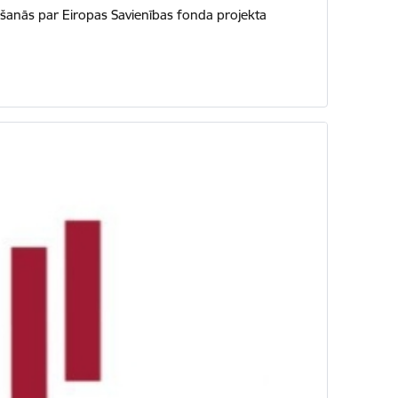
nošanās par Eiropas Savienības fonda projekta