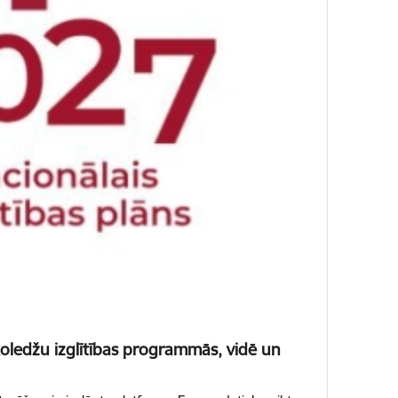
 koledžu izglītības programmās, vidē un