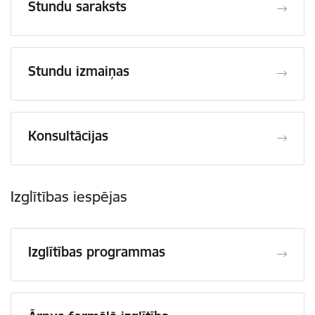
Stundu saraksts
Stundu izmaiņas
Konsultācijas
Izglītības iespējas
Izglītības programmas