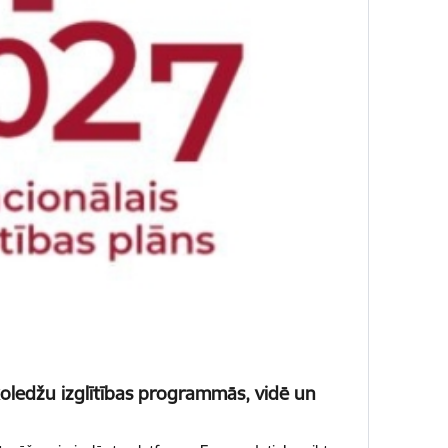
 koledžu izglītības programmās, vidē un