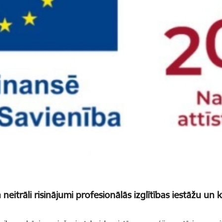
neitrāli risinājumi profesionālās izglītības iestāžu un