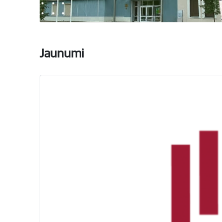
Jaunumi