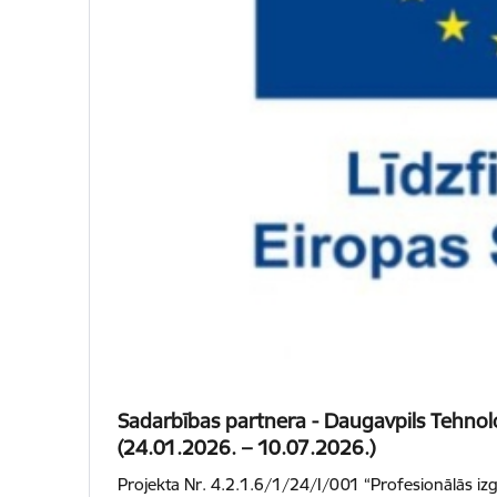
Sadarbības partnera - Daugavpils Tehnol
(24.01.2026. – 10.07.2026.)
Projekta Nr. 4.2.1.6/1/24/I/001 “Profesionālās izg