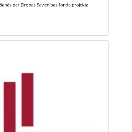
nošanās par Eiropas Savienības fonda projekta