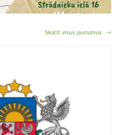
Skatīt visus jaunumus