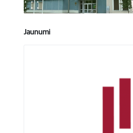
Jaunumi