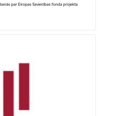
nošanās par Eiropas Savienības fonda projekta