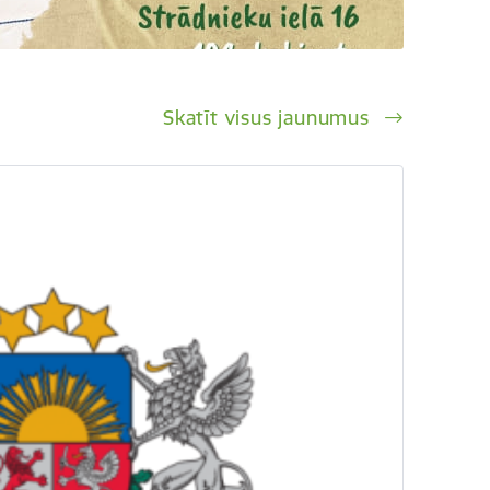
Skatīt visus jaunumus