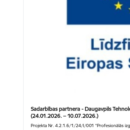
Sadarbības partnera - Daugavpils Tehnol
(24.01.2026. – 10.07.2026.)
Projekta Nr. 4.2.1.6/1/24/I/001 “Profesionālās izg